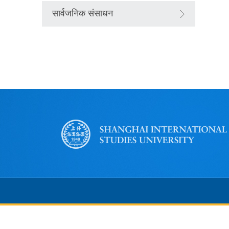
सार्वजनिक संसाधन