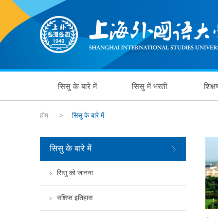
सिसु के बारे में
सिसु में भरती
शिक्
होम
>
सिसु के बारे में
सिसु के बारे में
सिसु को जानना
संक्षिप्त इतिहास