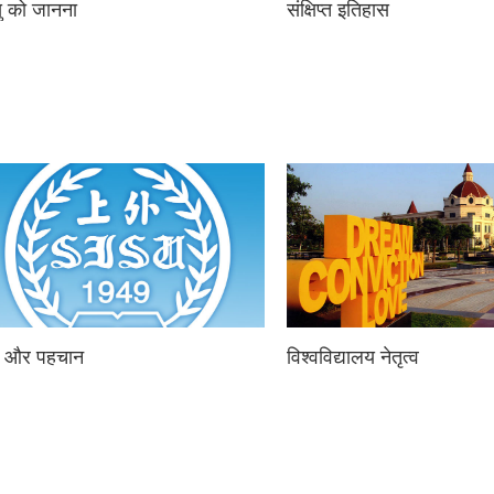
ु को जानना
संक्षिप्त इतिहास
्न और पहचान
विश्वविद्यालय नेतृत्व