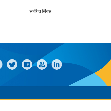
संबंधित लिंक्स