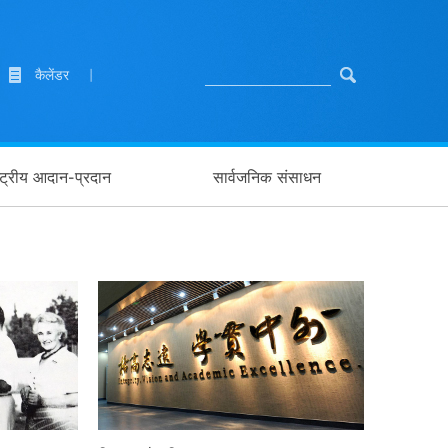
कैलेंडर
|
ाष्ट्रीय आदान-प्रदान
सार्वजनिक संसाधन