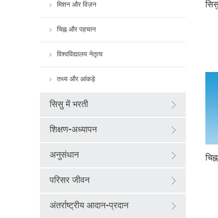
सिस
मिशन और विज़न
चिह्न और पहचान
विश्वविद्यालय नेतृत्व
तथ्य और आंकड़े
सिसु में भरती
शिक्षण-अध्यापन
अनुसंधान
चिह
परिसर जीवन
अंतर्राष्ट्रीय आदान-प्रदान