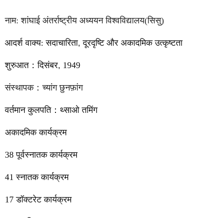
नाम: शांघाई अंतर्राष्ट्रीय अध्ययन विश्वविद्यालय(सिसु)
आदर्श वाक्य: सदाचारिता
,
दूरदृष्टि और अकादमिक उत्कृष्टता
शुरुआत
：
दिसंबर
,
1949
संस्थापक
：
च्यांग छुनफ़ांग
वर्तमान कुलपति
：
थ्साओ तमिंग
अकादमिक कार्यक्रम
38
पूर्वस्नातक कार्यक्रम
41
स्नातक कार्यक्रम
17
डॉक्टरेट कार्यक्रम