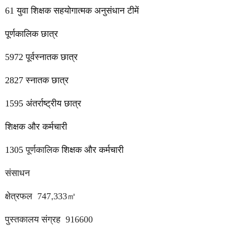
61
युवा शिक्षक
सहयोगात्मक अनुसंधान टीमें
पूर्णकालिक छात्र
5972
पूर्वस्नातक छात्र
2827
स्नातक छात्र
1595
अंतर्राष्ट्रीय छात्र
शिक्षक और कर्मचारी
1305
पूर्णकालिक
शिक्षक और कर्मचारी
संसाधन
क्षेत्रफल
747
,
333
㎡
पुस्तकालय संग्रह
916600