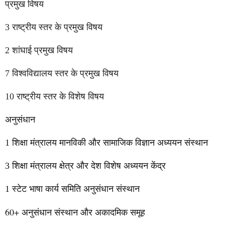
प्रमुख विषय
3 राष्ट्रीय स्तर के प्रमुख विषय
2 शांघाई प्रमुख विषय
7 विश्वविद्यालय स्तर के प्रमुख विषय
10 राष्ट्रीय स्तर के विशेष विषय
अनुसंधान
1
शिक्षा मंत्रालय
मानविकी और सामाजिक विज्ञान अध्ययन संस्थान
3
शिक्षा मंत्रालय
क्षेत्र और देश विशेष अध्ययन केंद्र
1
स्टेट भाषा कार्य समिति अनुसंधान संस्थान
60+
अनुसंधान संस्थान और अकादमिक समूह