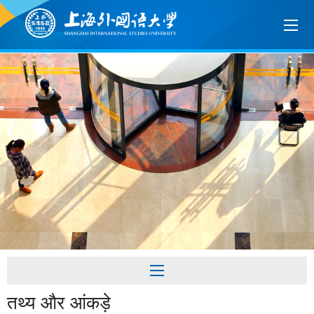
तथ्य और आंकड़े