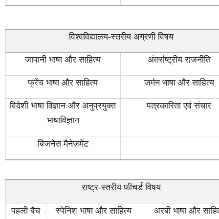
विश्वविद्यालय-स्तरीय अग्रणी विषय
जापानी भाषा और साहित्य
अंतर्राष्ट्रीय राजनीति
फ्रेंच
भाषा और साहित्य
जर्मन
भाषा और साहित्य
विदेशी भाषा विज्ञान और अनुप्रयुक्त
पत्रकारिता एवं संचार
भाषाविज्ञान
बिजनेस मैनेजमेंट
राष्ट्र-स्तरीय फीचर्ड विषय
पहली बैच
स्पेनिश
भाषा और साहित्य
अरबी भाषा और साहित