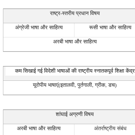
राष्ट्र-स्तरीय प्रधान विषय
अंग्रेजी भाषा और साहित्य
रूसी भाषा और साहित्य
अरबी भाषा और साहित्य
कम सिखाई गई विदेशी भाषाओं की
राष्ट्रीय स्नातकपूर्व शिक्षा केंद्र
यूरोपीय भाषाएं(इतालवी
,
पुर्तगाली
,
ग्रीक
,
डच)
शांघाई अग्रणी विषय
अरबी भाषा और साहित्य
अंतर्राष्ट्रीय संबंध