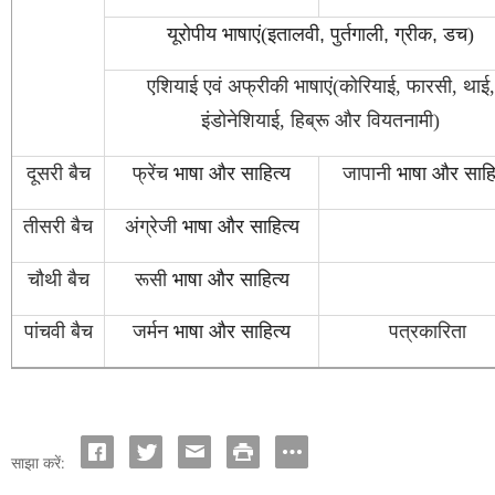
यूरोपीय भाषाएं(इतालवी
,
पुर्तगाली
,
ग्रीक
,
डच)
एशियाई एवं अफ्रीकी भाषाएं(कोरियाई, फारसी, थाई,
इंडोनेशियाई, हिब्रू और वियतनामी)
दूसरी बैच
फ्रेंच
भाषा और साहित्य
जापानी
भाषा और साहि
तीसरी बैच
अंग्रेजी
भाषा और साहित्य
चौथी बैच
रूसी
भाषा और साहित्य
पांचवी बैच
जर्मन
भाषा और साहित्य
पत्रकारिता
साझा करें: