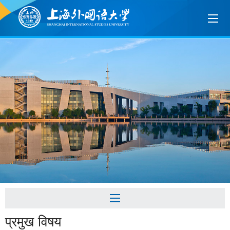
प्रमुख विषय