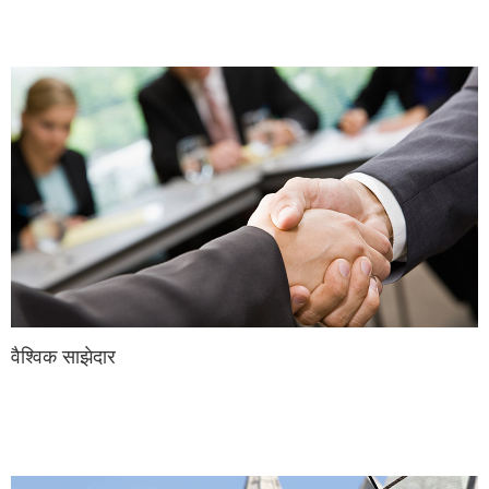
वैश्विक साझेदार