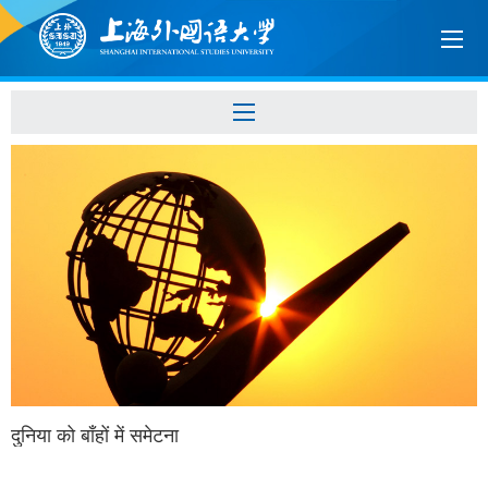
दुनिया को बाँहों में समेटना