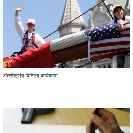
अंतर्राष्ट्रीय विनिमय कार्यक्रम