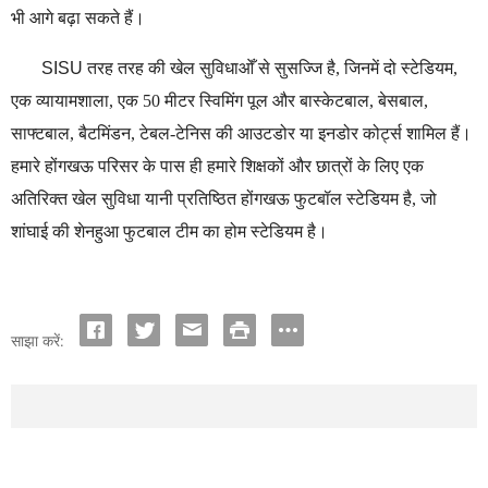
भी आगे बढ़ा सकते हैं।
SISU
तरह तरह की खेल सुविधाओँ से सुसज्जि है, जिनमें दो स्टेडियम,
एक व्यायामशाला, एक 50 मीटर स्विमिंग पूल और बास्केटबाल, बेसबाल,
साफ्टबाल, बैटमिंडन, टेबल-टेनिस की आउटडोर या इनडोर कोर्ट्स शामिल हैं।
हमारे होंगखऊ परिसर के पास ही हमारे शिक्षकों और छात्रों के लिए एक
अतिरिक्त खेल सुविधा यानी प्रतिष्ठित होंगखऊ फुटबॉल स्टेडियम है, जो
शांघाई की शेनहुआ फुटबाल टीम का होम स्टेडियम है।
साझा करें: