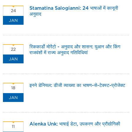
Stamatina Salogianni: 24 भाषाओं में कानूनी
24
अनुवाद
JAN
रिककार्डो मोरैटो - अनुवाद और शासन: युआन और किंग
22
राजवंशों में राज्य अनुवाद गतिविधियां
JAN
इनने डेनियल: डीजी व्याख्या का भाषण-से-टेक्स्ट-प्रोजेक्ट
18
JAN
Alenka Unk: भाषाई डेटा, उपकरण और प्रौद्योगिकी
11