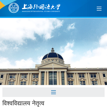
विश्वविद्यालय नेतृत्व