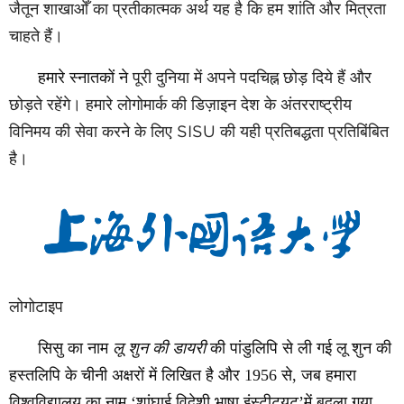
जैतून शाखाओँ का प्रतीकात्मक अर्थ यह है कि हम शांति और मित्रता
चाहते हैं।
हमारे स्नातकों ने
पूरी दुनिया में अपने पदचिह्न छोड़ दिये हैं और
छोड़ते रहेंगे। हमारे लोगोमार्क की डिज़ाइन देश के अंतरराष्ट्रीय
विनिमय की सेवा करने के लिए
SISU
की यही प्रतिबद्धता प्रतिबिंबित
है।
लोगोटाइप
सिसु का नाम
लू शुन की डायरी
की पांडुलिपि से ली गई लू शुन की
हस्तलिपि के चीनी अक्षरों में लिखित है और 1956 से, जब हमारा
विश्वविद्यालय का नाम
‘
शांघाई विदेशी भाषा इंस्टीट्यूट
’
में बदला गया