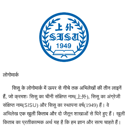
लोगोमार्क
सिसु के लोगोमार्क में ऊपर से नीचे तक अभिलेखों की तीन लाइनें
हैं, जो
क्रमशः सिसु का चीनी संक्षिप्त नाम(
上外
), सिसु का अंग्रेजी
संक्षिप्त नाम(
SISU
) और सिसु का स्थापना वर्ष(1949) हैं। वे
अभिलेख
एक खुली किताब और
दो जैतून शाखाओं से घिरे हुए हैं। खुली
किताब का प्रतीकात्मक अर्थ यह है कि हम ज्ञान और सत्य चाहते हैं।