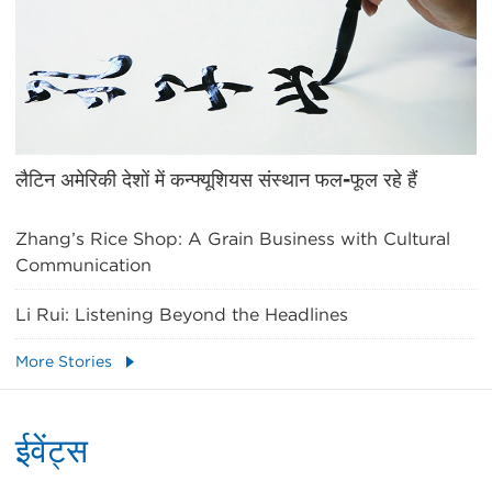
लैटिन अमेरिकी देशों में कन्फ्यूशियस संस्थान फल-फूल रहे हैं
Zhang’s Rice Shop: A Grain Business with Cultural
Communication
Li Rui: Listening Beyond the Headlines
More Stories
ईवेंट्स