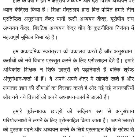
हाल के वर्षों में हम ने क्षेत्रीय अध्ययन और देश विशेष अध्ययन पर
ध्यान केंद्रित किया हैं। शिक्षा मंत्रालय द्वारा वित्त पोषित हमारे तीन
प्रतिष्ठित अनुसंधान केंद्र यानी रूसी अध्ययन केंद्र, यूरोपीय संघ
अध्ययन केंद्र, ब्रिटिश अध्ययन केंद्र चीन के कूटनीतिक निर्णयन में
महत्वपूर्ण भूमिका निभा रहे हैं।
हम
अकादमिक स्वतंत्रता की वकालत करते हैं और अंनुसंधान-
कर्ताओं को नये विचार प्रस्तुत करने के लिए प्रोत्साहन देते हैं। हमारे
अधिकांश शिक्षक न सिर्फ छात्रों को पढ़ानेवाले हैं बल्कि श्रेष्ठ
अंनुसंधान-कर्ता भी हैं। वे अपने अपने क्षेत्र में खोजते रहते हैं और
लगातार ज्ञान की सीमाओं का विस्तार करते हैं और नई नई जानकारियों
और नये नये विचारों को अपने अध्यापन-कार्य में डालते हैं।
हमारे पूर्वस्नातक छात्रों को सक्रिय रूप से अनुसंधान
परियोजनाओं में लगने के लिए प्रोत्साहित किया जाता है। अपने छात्रों
को पुस्तक पढ़ने और अध्ययन करने के लिये प्रत्साहन देने के उद्देश्य से