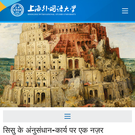
सिसु के अंनुसंधान-कार्य पर एक नज़र