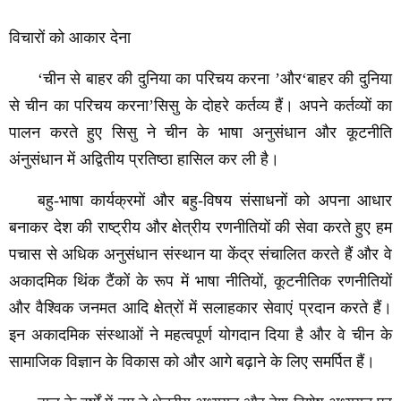
विचारों को आकार देना
‘
चीन से बाहर की दुनिया का परिचय करना
’
और
‘
बाहर की दुनिया
से चीन का परिचय करना
’
सिसु के दोहरे कर्तव्य हैं।
अपने कर्तव्यों का
पालन करते हुए सिसु ने चीन के भाषा अनुसंधान और कूटनीति
अंनुसंधान में अद्वितीय प्रतिष्ठा हासिल कर ली है।
बहु-भाषा कार्यक्रमों और बहु-विषय संसाधनों को अपना आधार
बनाकर देश की राष्ट्रीय और क्षेत्रीय रणनीतियों की सेवा करते हुए हम
पचास से अधिक अनुसंधान संस्थान या केंद्र संचालित करते हैं और वे
अकादमिक थिंक टैंकों के रूप में भाषा नीतियों, कूटनीतिक रणनीतियों
और वैश्विक जनमत आदि क्षेत्रों में सलाहकार सेवाएं प्रदान करते हैं।
इन अकादमिक संस्थाओं ने महत्वपूर्ण योगदान दिया है और वे चीन के
सामाजिक विज्ञान के विकास को और आगे बढ़ाने के लिए समर्पित हैं।