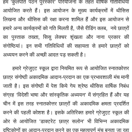
हम
‘
कुलपति पठन पुरस्कार
’
परियोजना के तहत वार्षिक गतिविधियां
आयोजित करते हैं। इस आयोजन के मुख्य कार्यक्रमों में थीसिस
लिखना और थीसिस की रक्षा करना शामिल हैं और इस आयोजन से
हमारे अन्य कार्यक्रमों को गति मिलती है, जैसे रीडिंग क्लब,
नये छात्रों
का पुस्ताक तख्ता, सिसु लेक्चर शृंखला और नाना प्रकार की
संगोष्ठियां। इन सभी गतिविधियों की सहायता से हमारे छात्रों को
अध्ययन करने की अच्छी आदत पड़ सकती है।
हमारे ग्रेजुएट स्कूल द्वारा नियमित रूप से आयोजित स्नातकोत्तर
छात्र संगोष्ठी अकादमिक आदान-प्रदान का एक प्रभावशाली मंच मानी
जाती है। इस संगोष्ठी में पेश किये गेय श्रेष्ठ थीसिस वार्षिक निबंध
संग्रह
‘
विदेशी भाषा और सांस्कृतिक अध्ययन
’
में संग्रहित हैं और यह
चीन में इस तरह स्नातकोत्तर छात्रों की अकादमिक क्षमता प्रदर्शित
करने की पहली कोशश है। इसके अतिरिक्त हमारे ग्रेजुएट स्कूल की
ओर से आयोजित
’
डाक्टरेट छात्र सलोन
’
भी विभिन्न अकादमिक
दृष्टिकोणों का आदान-प्रदान करने का एक महत्वपूर्ण मंच बनता जा रहा