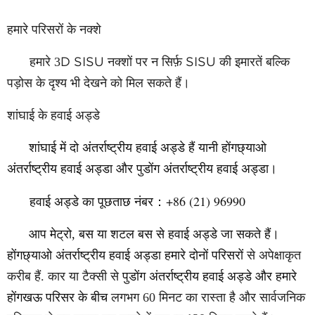
हमारे परिसरों के नक्शे
हमारे 3
D
SISU
नक्शों पर न सिर्फ़
SISU
की इमारतें बल्कि
पड़ोस के दृश्य भी देखने को मिल सकते हैं।
शांघाई के हवाई अड्डे
शांघाई में दो अंतर्राष्ट्रीय हवाई अड्डे हैं यानी होंगछ्याओ
अंतर्राष्ट्रीय हवाई अड्डा और
पुडोंग अंतर्राष्ट्रीय हवाई अड्डा।
+86 (21) 96990
हवाई अड्डे का पूछताछ नंबर
：
आप मेट्रो, बस या शटल
बस से हवाई अड्डे जा सकते हैं।
होंगछ्याओ अंतर्राष्ट्रीय हवाई अड्डा हमारे दोनों परिसरों
से अपेक्षाकृत
करीब हैं. कार या टैक्सी से
पुडोंग अंतर्राष्ट्रीय हवाई अड्डे और हमारे
होंगखऊ परिसर के बीच
लगभग 60 मिनट का रास्ता है और सार्वजनिक