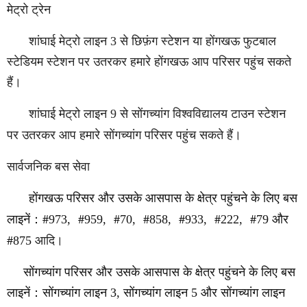
मेट्रो ट्रेन
शांघाई मेट्रो लाइन 3 से छिफ़ंग स्टेशन या होंगखऊ फुटबाल
स्टेडियम स्टेशन पर उतरकर हमारे होंगखऊ आप परिसर पहुंच सकते
हैं।
शांघाई मेट्रो लाइन 9 से सोंगच्यांग विश्वविद्यालय टाउन स्टेशन
पर उतरकर आप हमारे सोंगच्यांग परिसर पहुंच सकते हैं।
सार्वजनिक बस सेवा
होंगखऊ परिसर और उसके आसपास के क्षेत्र पहुंचने के लिए बस
#
#
#
#
#
#
#
लाइनें
：
973,
959,
70,
858,
933,
222,
79
और
#
875
आदि।
सोंगच्यांग परिसर और उसके आसपास के क्षेत्र पहुंचने के लिए बस
लाइनें
：
सोंगच्यांग लाइन 3, सोंगच्यांग लाइन 5 और सोंगच्यांग लाइन