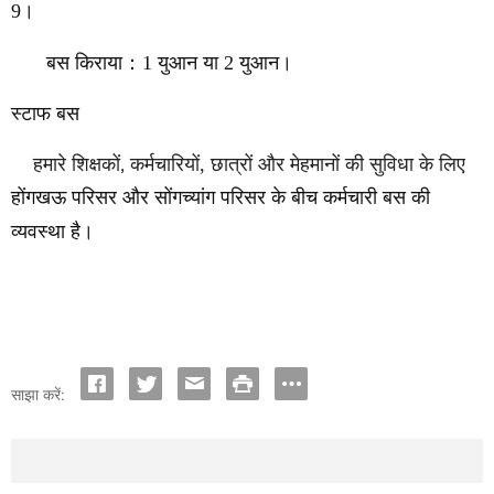
9।
बस किराया
：
1 युआन या 2 युआन।
स्टाफ बस
हमारे शिक्षकों
,
कर्मचारियों, छात्रों और मेहमानों की सुविधा के लिए
होंगखऊ परिसर और सोंगच्यांग परिसर के बीच कर्मचारी बस की
व्यवस्था है।
साझा करें: