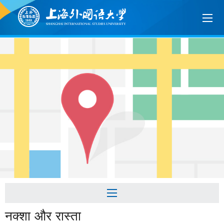
नक्शा और रास्ता